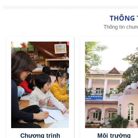
THÔNG 
Thông tin chun
Chương trình
Môi trường