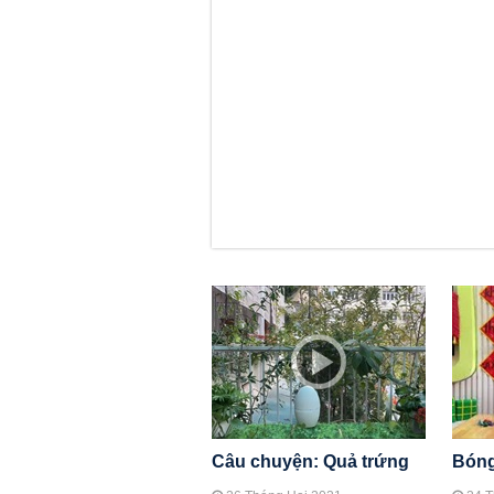
Câu chuyện: Quả trứng
Bóng