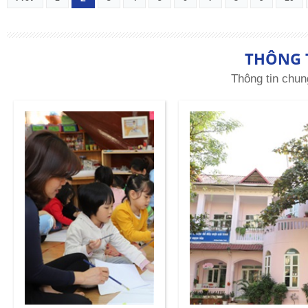
THÔNG 
Thông tin chun