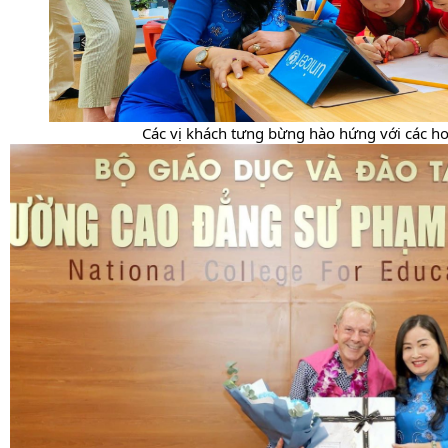
Các vị khách tưng bừng hào hứng với các ho