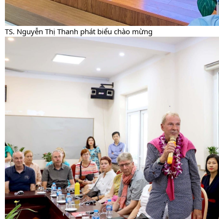
TS. Nguyễn Thị Thanh phát biểu chào mừng