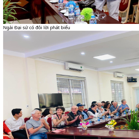
Ngài Đại sứ có đôi lời phát biểu