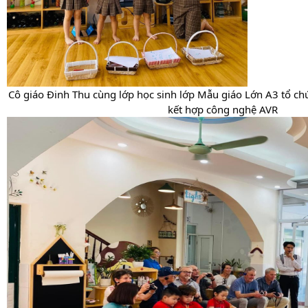
Cô giáo Đinh Thu cùng lớp học sinh lớp Mẫu giáo Lớn A3 tổ ch
kết hợp công nghệ AVR