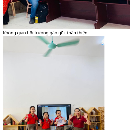
Không gian hội trường gần gũi, thân thiện