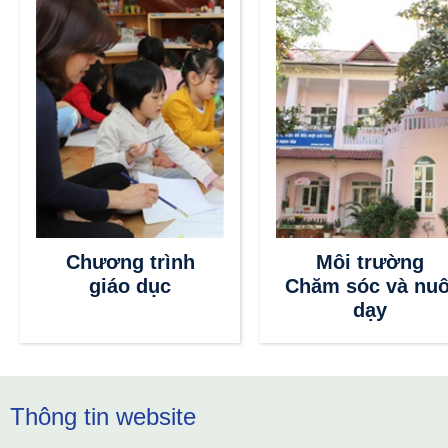
Chương trình
Môi trường
giáo dục
Chăm sóc và nuô
dạy
Thông tin website